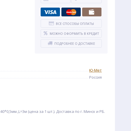
ВСЕ СПОСОБЫ ОПЛАТЫ
МОЖНО ОФОРМИТЬ В КРЕДИТ
ПОДРОБНЕЕ О ДОСТАВКЕ
Ю-Мет
Россия
,5мм.,L=3м (цена за 1 шт.). Доставка по г. Минск и РБ.