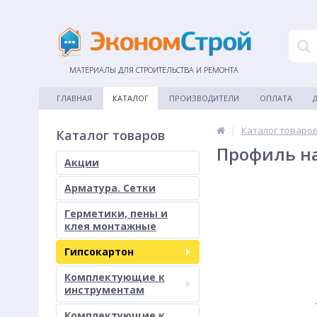
МАТЕРИАЛЫ ДЛЯ СТРОИТЕЛЬСТВА И РЕМОНТА
ГЛАВНАЯ
КАТАЛОГ
ПРОИЗВОДИТЕЛИ
ОПЛАТА
|
Каталог товаро
Каталог товаров
Профиль на
Акции
Арматура. Сетки
Герметики, пены и
клея монтажные
Гипсокартон
Комплектующие к
инструментам
Комплектующие к