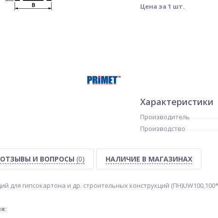
Цена за 1 шт.
Характеристики
Производитель
Производство
ОТЗЫВЫ И ВОПРОСЫ
(0)
НАЛИЧИЕ В МАГАЗИНАХ
для гипсокартона и др. строительных конструкций (ПН)UW100,100*40*0
я: